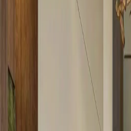
Compartir
Ver más