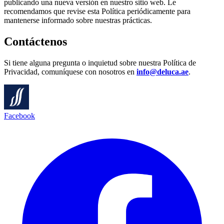
publicando una nueva versión en nuestro sitio web. Le
recomendamos que revise esta Política periódicamente para
mantenerse informado sobre nuestras prácticas.
Contáctenos
Si tiene alguna pregunta o inquietud sobre nuestra Política de
Privacidad, comuníquese con nosotros en
info@deluca.ae
.
Facebook